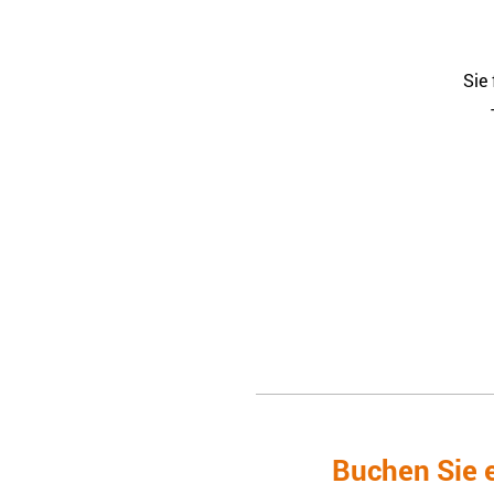
Sie
Buchen Sie e