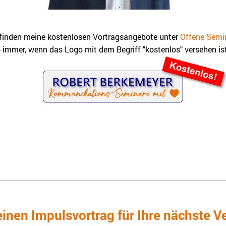
 finden meine kostenlosen Vortragsangebote unter
Offene Semi
- immer, wenn das Logo mit dem Begriff "kostenlos" versehen ist
inen Impulsvortrag für Ihre nächste V