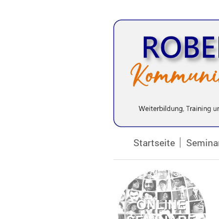
Startseite
Semina