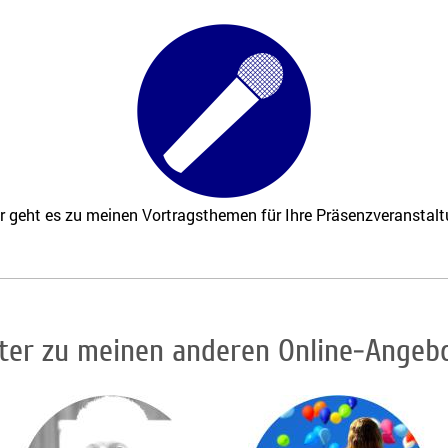
r geht es zu meinen Vortragsthemen für Ihre Präsenzveranstal
ter zu meinen anderen Online-Angeb