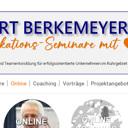
re
Online
Coaching
Vorträge
Projektangebo