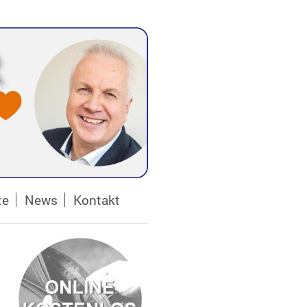
te
News
Kontakt