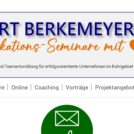
re
Online
Coaching
Vorträge
Projektangebo