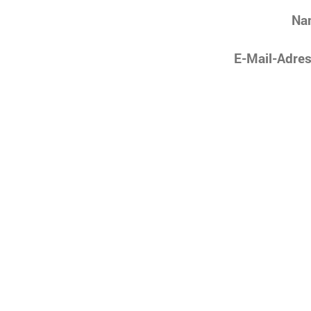
Na
E-Mail-Adres