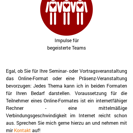
Impulse für
begeisterte Teams
Egal, ob Sie für Ihre Seminar- oder Vortragsveranstaltung
das Online-Format oder eine Präsenz-Veranstaltung
bevorzugen: Jedes Thema kann ich in beiden Formaten
für Ihren Bedarf darstellen. Voraussetzung für die
Teilnehmer eines Online-Formates ist ein internetfähiger
Rechner - eine mittelmäßige
Verbindungsgeschwindigkeit im Internet reicht schon
aus. Sprechen Sie mich gerne hierzu an und nehmen mit
mir
Kontakt
auf!