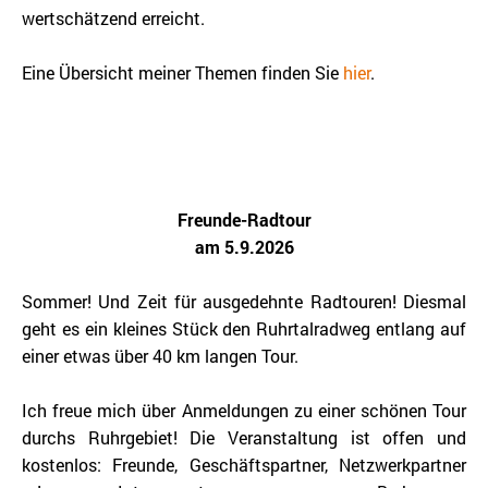
wertschätzend erreicht.
Eine Übersicht meiner Themen finden Sie
hier
.
Freunde-Radtour
am 5.9.2026
Sommer! Und Zeit für ausgedehnte Radtouren! Diesmal
geht es ein kleines Stück den Ruhrtalradweg entlang auf
einer etwas über 40 km langen Tour.
Ich freue mich über Anmeldungen zu einer schönen Tour
durchs Ruhrgebiet! Die Veranstaltung ist offen und
kostenlos: Freunde, Geschäftspartner, Netzwerkpartner