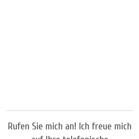
Rufen Sie mich an! Ich freue mich