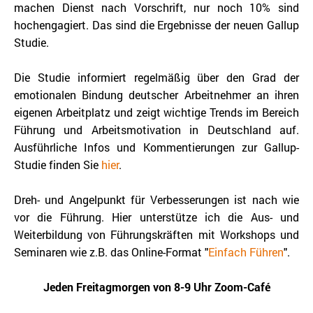
machen Dienst nach Vorschrift, nur noch 10% sind
hochengagiert. Das sind die Ergebnisse der neuen Gallup
Studie.
Die Studie informiert regelmäßig über den Grad der
emotionalen Bindung deutscher Arbeitnehmer an ihren
eigenen Arbeitplatz und zeigt
wichtige Trends im Bereich
Führung und Arbeitsmotivation in Deutschland auf.
Ausführliche Infos und Kommentierungen zur Gallup-
Studie finden Sie
hier
.
Dreh- und Angelpunkt für Verbesserungen ist nach wie
vor die Führung. Hier unterstütze ich die Aus- und
Weiterbildung von Führungskräften mit Workshops und
Seminaren wie z.B. das Online-Format "
Einfach Führen
".
Jeden Freitagmorgen von 8-9 Uhr Zoom-Café