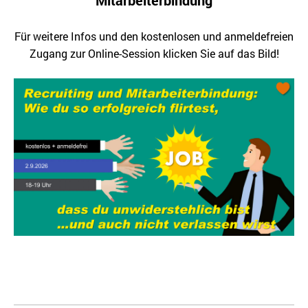
Für weitere Infos und den kostenlosen und anmeldefreien
Zugang zur Online-Session klicken Sie auf das Bild!