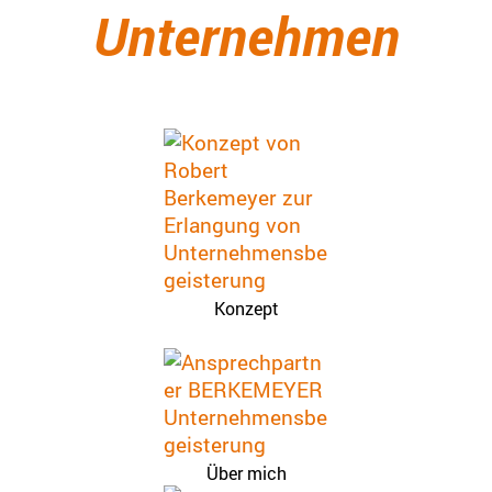
Unternehmen
Konzept
Über mich