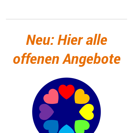
Neu: Hier alle
offenen Angebote