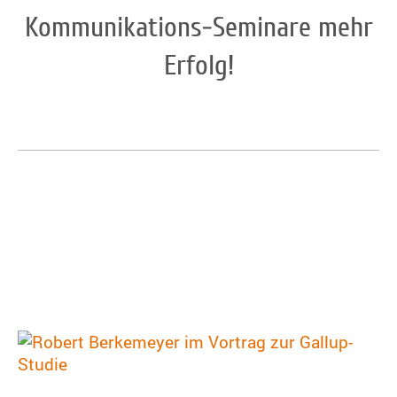
Kommunikations-Seminare mehr
Erfolg!