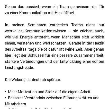
Genau das passiert, wenn ein Team gemeinsam die Tür
zu einer Kommunikation mit Herz öffnet.
In meinen Seminaren entdecken Teams nicht nur
wertvolles Kommunikationswissen – sie erleben auch,
wie viel Energie entsteht, wenn Menschen sich wirklich
sehen, verstehen und wertschätzen. Gerade in der Hektik
des Arbeitsalltags bleibt dafür oft keine Zeit. Aber genau
hier liegt der Schlüssel für eine bessere Zusammenarbeit,
stärkere Verbindungen und der Entwicklung einer echten
Leistungsfreude.
Die Wirkung ist deutlich spürbar:
• Mehr Motivation und Stolz auf die eigene Arbeit
• Besseres Verständnis zwischen Führungskräften und
Mitarbeitern