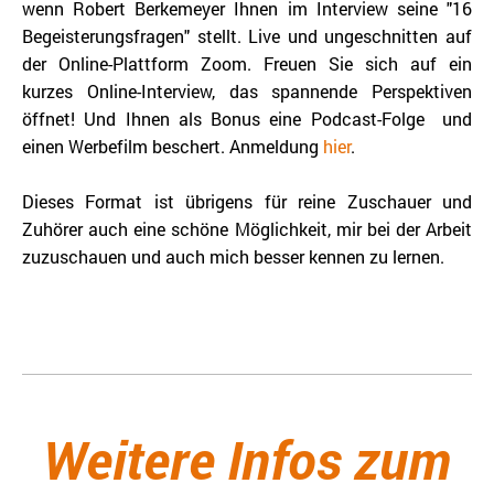
wenn Robert Berkemeyer Ihnen im Interview seine "16
Begeisterungsfragen" stellt. Live und ungeschnitten auf
der Online-Plattform Zoom. Freuen Sie sich auf ein
kurzes Online-Interview, das spannende Perspektiven
öffnet! Und Ihnen als Bonus eine Podcast-Folge und
einen Werbefilm beschert. Anmeldung
hier
.
Dieses Format ist übrigens für reine Zuschauer und
Zuhörer auch eine schöne Möglichkeit, mir bei der Arbeit
zuzuschauen und auch mich besser kennen zu lernen.
Weitere Infos zum