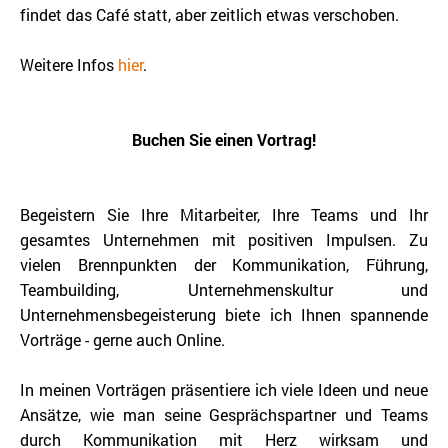
findet das Café statt, aber zeitlich etwas verschoben.
Weitere Infos
hier
.
Buchen Sie einen Vortrag!
Begeistern Sie Ihre Mitarbeiter, Ihre Teams und Ihr
gesamtes Unternehmen mit positiven Impulsen. Zu
vielen Brennpunkten der Kommunikation, Führung,
Teambuilding, Unternehmenskultur und
Unternehmensbegeisterung biete ich Ihnen spannende
Vorträge - gerne auch Online.
In meinen Vorträgen präsentiere ich viele Ideen und neue
Ansätze, wie man seine Gesprächspartner und Teams
durch Kommunikation mit Herz wirksam und