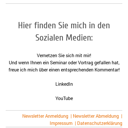
Hier finden Sie mich in den
Sozialen Medien:
Vernetzen Sie sich mit mir!
Und wenn Ihnen ein Seminar oder Vortrag gefallen hat,
freue ich mich über einen entsprechenden Kommentar!
LinkedIn
YouTube
Newsletter Anmeldung
|
Newsletter Abmeldung
|
Impressum
|
Datenschutzerklärung