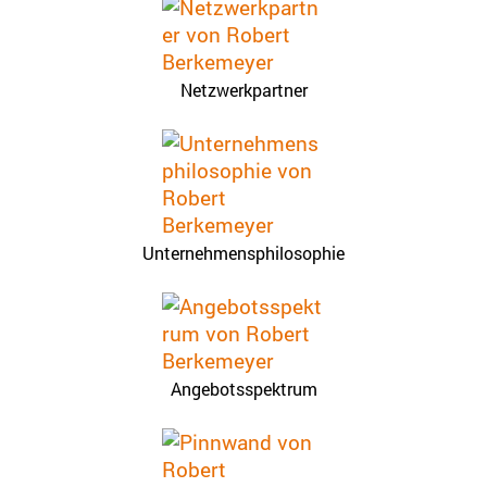
Netzwerkpartner
Unternehmensphilosophie
Angebotsspektrum