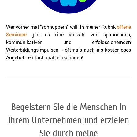
Wer vorher mal "schnuppern" will: In meiner Rubrik
offene
Seminare
gibt es eine Vielzahl von spannenden,
kommunikativen und erfolgssichernden
Weiterbildungsimpulsen - oftmals auch als kostenloses
Angebot - einfach mal reinschauen!
Begeistern Sie die Menschen in
Ihrem Unternehmen und erzielen
Sie durch meine