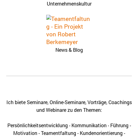
Unternehmenskultur
News & Blog
Ich biete Seminare, Online-Seminare, Vorträge, Coachings
und Webinare zu den Themen:
Persönlichkeitsentwicklung - Kommunikation - Führung -
Motivation - Teamentfaltung - Kundenorientierung -