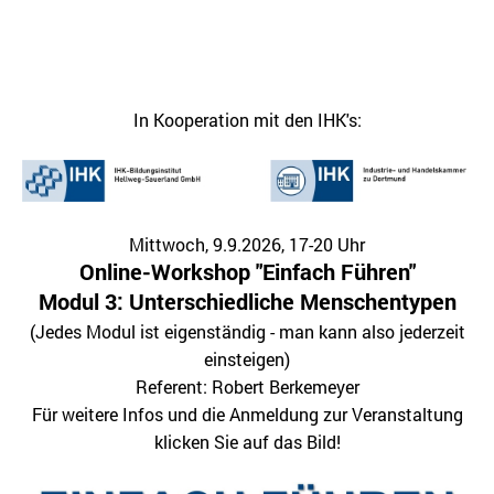
In Kooperation mit den IHK's:
Mittwoch, 9.9.2026, 17-20 Uhr
Online-Workshop "Einfach Führen"
Modul 3: Unterschiedliche Menschentypen
(Jedes Modul ist eigenständig - man kann also jederzeit
einsteigen)
Referent: Robert Berkemeyer
Für weitere Infos und die Anmeldung zur Veranstaltung
klicken Sie auf das Bild!