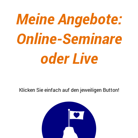
Meine Angebote:
Online-Seminare
oder Live
Klicken Sie einfach auf den jeweiligen Button!