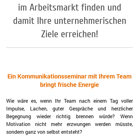
im Arbeitsmarkt finden und
damit Ihre unternehmerischen
Ziele erreichen!
Ein Kommunikationsseminar mit Ihrem Team
bringt frische Energie
Wie wäre es, wenn Ihr Team nach einem Tag voller
Impulse, Lachen, guter Gespräche und herzlicher
Begegnung wieder richtig brennen würde? Wenn
Motivation nicht mehr erzwungen werden müsste,
sondern ganz von selbst entsteht?