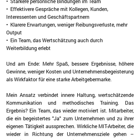
• Stärkere persönliche Bindungen im Team
• Effektivere Gespräche mit Kollegen, Kunden,
Interessenten und Geschäftspartnern
• Klarere Erwartungen, weniger Reibungsverluste, mehr
Output
• Ein Team, das Wertschätzung auch durch
Weiterbildung erlebt
Und am Ende: Mehr Spaß, bessere Ergebnisse, höhere
Gewinne, weniger Kosten und Unternehmensbegeisterung
als Wirkfaktor für eine starke Arbeitgebermarke.
Mein Ansatz verbindet innere Haltung, wertschätzende
Kommunikation und methodisches Training. Das
Ergebnis? Ein Team, das wieder motiviert ist. Mitarbeiter,
die ein begeistertes "Ja" zum Unternehmen und zu ihrer
eigenen Tätigkeit aussprechen. Wirkliche MIT-Arbeiter, die
wieder in Richtung der Unternehmensziele gehen –