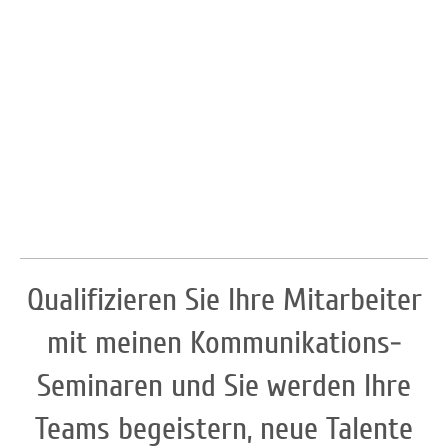
Qualifizieren Sie Ihre Mitarbeiter
mit meinen Kommunikations-
Seminaren und Sie werden Ihre
Teams begeistern, neue Talente