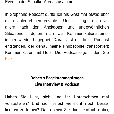
Event in der Schalke-Arena zusammen.
In Stephans Podcast durfte ich als Gast mal etwas über
mein Unternehmen erzählen. Und er fragte mich vor
allem nach den Anekdoten und ungewöhnlichen
Situationen, denen man als Kommunikationstrainer
immer wieder begegnet. Daraus ist ein toller Podcast
entstanden, der genau meine Philosophie transportiert:
Kommunikation mit Herz! Die Podcastfolge finden Sie
hier
.
Roberts Begeisterungsfragen
Live Interview & Podcast
Haben Sie Lust, sich und Ihr Unternehmen mal
vorzustellen? Und sich selbst vielleicht noch besser
kennen zu lernen? Dann seien Sie doch einfach dabei,