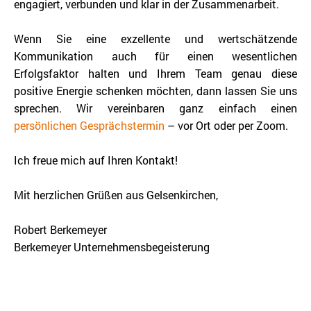
engagiert, verbunden und klar in der Zusammenarbeit.
Wenn Sie eine exzellente und wertschätzende
Kommunikation auch für einen wesentlichen
Erfolgsfaktor halten und Ihrem Team genau diese
positive Energie schenken möchten, dann lassen Sie uns
sprechen. Wir vereinbaren ganz einfach einen
persönlichen Gesprächstermin
– vor Ort oder per Zoom.
Ich freue mich auf Ihren Kontakt!
Mit herzlichen Grüßen aus Gelsenkirchen,
Robert Berkemeyer
Berkemeyer Unternehmensbegeisterung