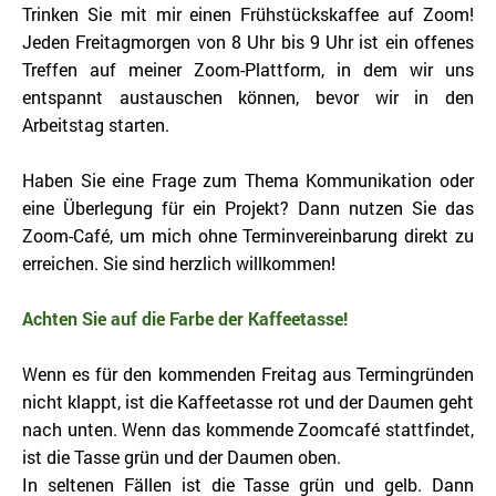
Trinken Sie mit mir einen Frühstückskaffee auf Zoom!
Jeden Freitagmorgen von 8 Uhr bis 9 Uhr ist ein offenes
Treffen auf meiner Zoom-Plattform, in dem wir uns
entspannt austauschen können, bevor wir in den
Arbeitstag starten.
Haben Sie eine Frage zum Thema Kommunikation oder
eine Überlegung für ein Projekt? Dann nutzen Sie das
Zoom-Café, um mich ohne Terminvereinbarung direkt zu
erreichen.
Sie sind herzlich willkommen!
Achten Sie auf die Farbe der Kaffeetasse!
Wenn es für den kommenden Freitag aus Termingründen
nicht klappt, ist die Kaffeetasse rot und der Daumen geht
nach unten.
Wenn das kommende Zoomcafé stattfindet,
ist die Tasse grün und der Daumen oben.
In seltenen Fällen ist die Tasse grün und gelb. Dann