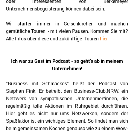
oder Interessenten von Berkemeyer
Unternehmensbegeisterung können dabei sein.
Wir starten immer in Gelsenkirchen und machen
gemütliche Touren - mit vielen Pausen. Kommen Sie mit?
Alle Infos über diese und zukünftige Touren
hier
.
Ich war zu Gast im Podcast - so geht's ab in meinem
Unternehmen!
"Business mit Schmackes" heißt der Podcast von
Stephan Fink. Er betreibt den Business-Club.NRW, ein
Netzwerk von sympathischen Unternehmer*innen, die
regelmäßig tolle Aktionen im Ruhrgebiet durchführen.
Hier geht es nicht nur ums Netzwerken, sondern der
Spaßfaktor ist ein wichtiges Element. So findet man sich
beim gemeinsamen Kochen genauso wie zu einem Wow-