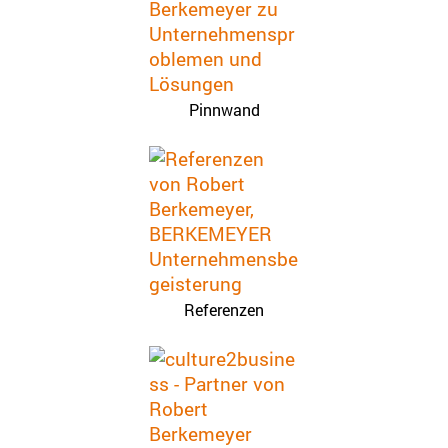
Pinnwand
Referenzen