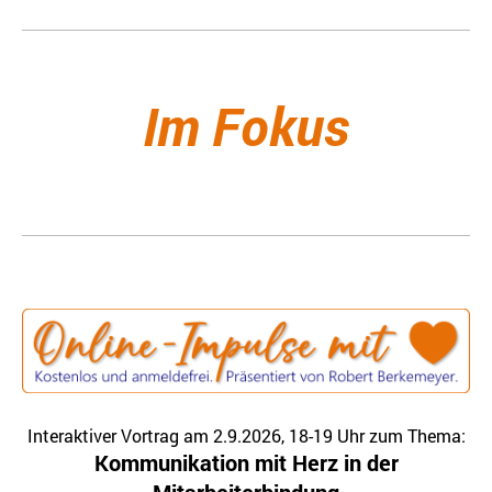
Im Fokus
Interaktiver Vortrag am 2.9.2026, 18-19 Uhr zum Thema:
Kommunikation mit Herz in der
Mitarbeiterbindung