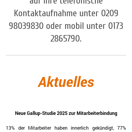
auf Ihre telefonische
Kontaktaufnahme unter 0209
98039830 oder mobil unter 0173
2865790.
Aktuelles
Neue Gallup-Studie 2025 zur Mitarbeiterbindung
13% der Mitarbeiter haben innerlich gekündigt, 77%