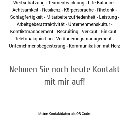
Wertschätzung - Teamentwicklung - Life Balance -
Achtsamkeit - Resilienz - Körpersprache - Rhetorik -
Schlagfertigkeit - Mitarbeiterzufriedenheit - Leistung -
Arbeitgeberattraktivität - Unternehmenskultur -
Konfliktmanagement - Recruiting - Verkauf - Einkauf -
Telefonakquisition - Veränderungsmanagement -
Unternehmensbegeisterung - Kommunikation mit Herz
Nehmen Sie noch heute Kontakt
mit mir auf!
Ich biete Ihnen Kommunikation mit Herz!
Meine Kontaktdaten als QR-Code: